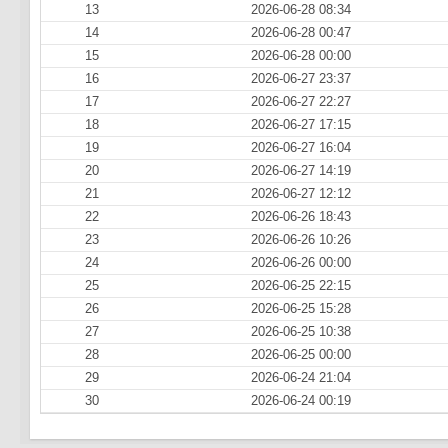
13
2026-06-28 08:34
14
2026-06-28 00:47
15
2026-06-28 00:00
16
2026-06-27 23:37
17
2026-06-27 22:27
18
2026-06-27 17:15
19
2026-06-27 16:04
20
2026-06-27 14:19
21
2026-06-27 12:12
22
2026-06-26 18:43
23
2026-06-26 10:26
24
2026-06-26 00:00
25
2026-06-25 22:15
26
2026-06-25 15:28
27
2026-06-25 10:38
28
2026-06-25 00:00
29
2026-06-24 21:04
30
2026-06-24 00:19