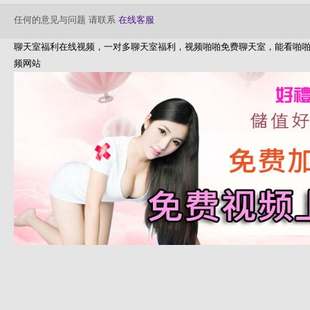
任何的意见与问题 请联系
在线客服
聊天室福利在线视频，一对多聊天室福利，视频啪啪免费聊天室，能看啪啪
频网站