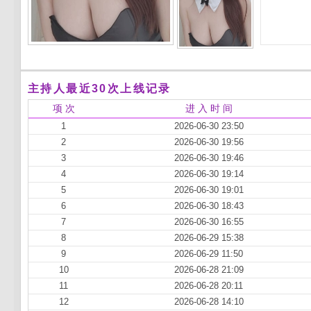
主持人最近30次上线记录
项 次
进 入 时 间
1
2026-06-30 23:50
2
2026-06-30 19:56
3
2026-06-30 19:46
4
2026-06-30 19:14
5
2026-06-30 19:01
6
2026-06-30 18:43
7
2026-06-30 16:55
8
2026-06-29 15:38
9
2026-06-29 11:50
10
2026-06-28 21:09
11
2026-06-28 20:11
12
2026-06-28 14:10